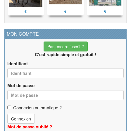
€
€
€
MON COMPTE
Pas encore inscrit ?
C'est rapide simple et gratuit !
Identifiant
Mot de passe
Connexion automatique ?
Connexion
Mot de passe oublié ?