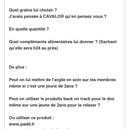
Quel grains lui choisir ?
J'avais pensée à CAVALOR qu'en pensez vous ?
En quelle quantité ?
Quel compléments alimentaires lui donner ? (Sachant
qu'elle sera h24 au près)
De plus :
Peut on lui mettre de l'argile en soin sur les membres
même si c'est une jeune de 2ans ?
Peut on utiliser le produits back on track pour le dos
même sur une jeune de 2ans pour la relaxer ?
Ou utiliser ce produit :
www.padd.fr