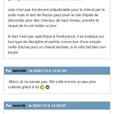
cela n'est pas forcément préjudiciable pour le cheval par la
suite mais le test de flexion peut jouer le role d'épée de
damoclès pour des chevaux de haut niveau, prendre le
risque de le voir boiter un jour.
le test n'est pas spécifique à l'endurance, il se pratique sur
tout type de discipline et parfois meme lors d'une simple
visite d'achat pour un cheval lambda, si le véto fait bien son
boulot.
Par
Sahel46
: le 23/01/13 à 12:41:03
Merci, je ne savais pas. Me voilà encore un peu plus
cultivée grâce à toi
Par
veronik
: le 23/01/13 à 14:55:07