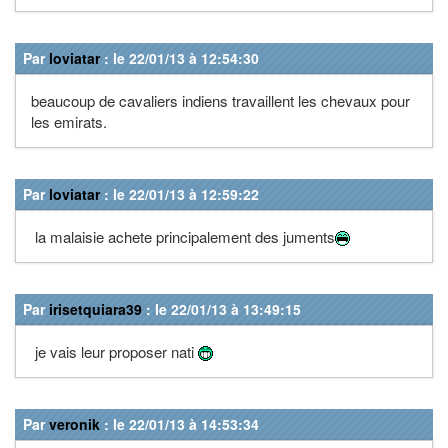
Par
loviatar
: le 22/01/13 à 12:54:30
beaucoup de cavaliers indiens travaillent les chevaux pour
les emirats.
Par
loviatar
: le 22/01/13 à 12:59:22
la malaisie achete principalement des juments
Par
irisetquiara39
: le 22/01/13 à 13:49:15
je vais leur proposer nati
Par
veronik
: le 22/01/13 à 14:53:34