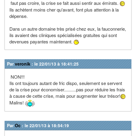
faut pas croire, la crise se fait aussi sentir aux émirats.
Ils achètent moins cher qu'avant, font plus attention à la
dépense.
Dans un autre domaine très prisé chez eux, la fauconnerie,
ils avaient des cliniques spécialisées gratuites qui sont
devenues payantes maintenant.
Par
veronik
: le 22/01/13 à 18:41:25
NON!!!
Ils ont toujours autant de fric dispo, seulement se servent
de la crise pour économiser..........pas pour réduire les frais
à cause de cette crise, mais pour augmenter leur trésor!
Malins!
Par
Oc
: le 22/01/13 à 18:54:19