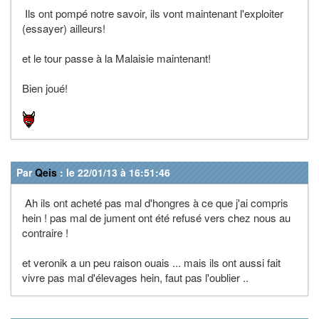
Ils ont pompé notre savoir, ils vont maintenant l'exploiter
(essayer) ailleurs!
et le tour passe à la Malaisie maintenant!
Bien joué!
Par
Qeis
: le 22/01/13 à 16:51:46
Ah ils ont acheté pas mal d'hongres à ce que j'ai compris
hein ! pas mal de jument ont été refusé vers chez nous au
contraire !
et veronik a un peu raison ouais ... mais ils ont aussi fait
vivre pas mal d'élevages hein, faut pas l'oublier ..