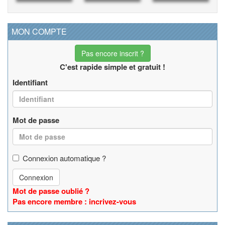
MON COMPTE
Pas encore inscrit ?
C'est rapide simple et gratuit !
Identifiant
Mot de passe
Connexion automatique ?
Connexion
Mot de passe oublié ?
Pas encore membre : incrivez-vous