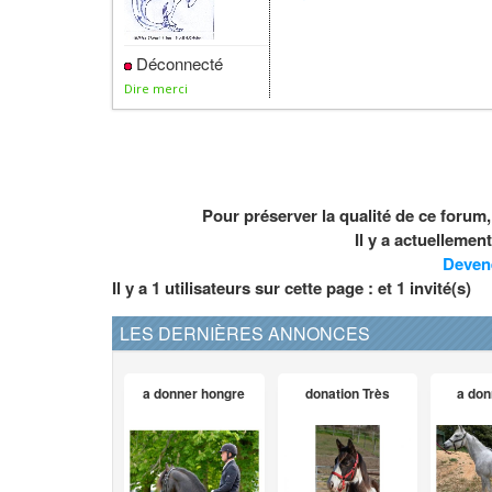
Déconnecté
Dire merci
Pour préserver la qualité de ce forum
Il y a actuelleme
Deven
Il y a 1 utilisateurs sur cette page : et
1
invité(s)
LES DERNIÈRES ANNONCES
a donner hongre
donation Très
a don