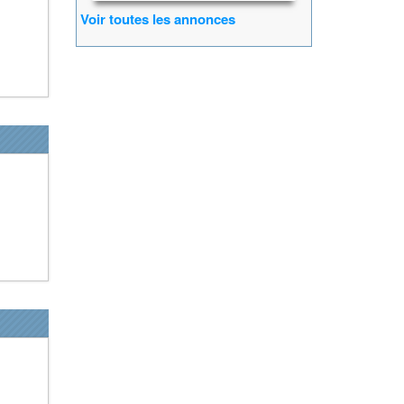
Voir toutes les annonces