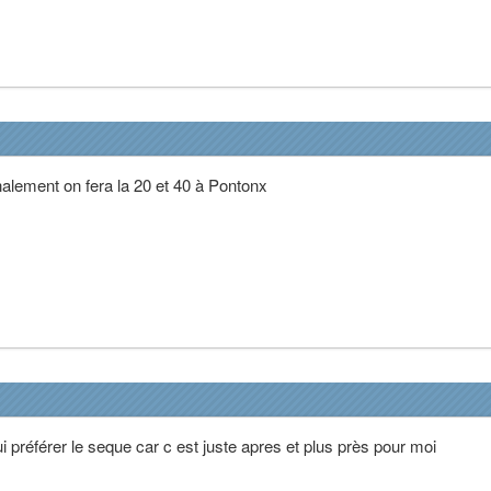
inalement on fera la 20 et 40 à Pontonx
i préférer le seque car c est juste apres et plus près pour moi