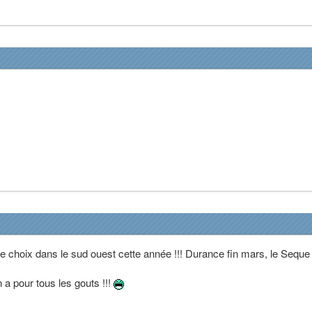
de choix dans le sud ouest cette année !!! Durance fin mars, le Seque
 a pour tous les gouts !!!