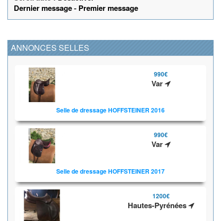
Dernier message
-
Premier message
ANNONCES SELLES
990€
Var
Selle de dressage HOFFSTEINER 2016
990€
Var
Selle de dressage HOFFSTEINER 2017
1200€
Hautes-Pyrénées