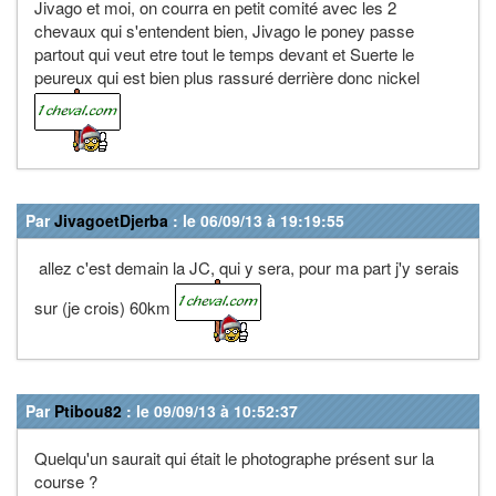
Jivago et moi, on courra en petit comité avec les 2
chevaux qui s'entendent bien, Jivago le poney passe
partout qui veut etre tout le temps devant et Suerte le
peureux qui est bien plus rassuré derrière donc nickel
Par
JivagoetDjerba
: le 06/09/13 à 19:19:55
allez c'est demain la JC, qui y sera, pour ma part j'y serais
sur (je crois) 60km
Par
Ptibou82
: le 09/09/13 à 10:52:37
Quelqu'un saurait qui était le photographe présent sur la
course ?