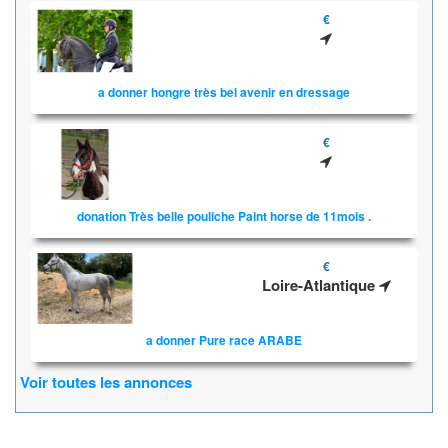
€
a donner hongre très bel avenir en dressage
€
donation Très belle pouliche Paint horse de 11mois .
€
Loire-Atlantique
a donner Pure race ARABE
Voir toutes les annonces