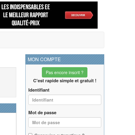
MON COMPTE
Pas encore inscrit ?
C'est rapide simple et gratuit !
Identifiant
Mot de passe