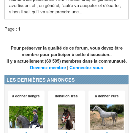
avertissent et , en général, l'autre va accpeter et s'écarter,
sinon il sait qu'il va s'en prendre une...
Page
:
1
Pour préserver la qualité de ce forum, vous devez être
membre pour participer à cette discussion..
Il y a actuellement (69 595) membres dans la communauté.
Devenez membre
|
Connectez vous
LES DERNIÈRES ANNONCES
a donner hongre
donation Très
a donner Pure