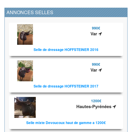
ANNONCES SELLES
990€
Var
Selle de dressage HOFFSTEINER 2016
990€
Var
Selle de dressage HOFFSTEINER 2017
1200€
Hautes-Pyrénées
Selle mixte Devoucoux haut de gamme a 1200€