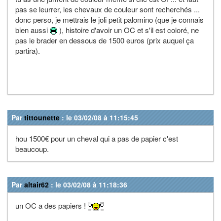
pas se leurrer, les chevaux de couleur sont recherchés ...
donc perso, je mettrais le joli petit palomino (que je connais
bien aussi
), histoire d'avoir un OC et s'il est coloré, ne
pas le brader en dessous de 1500 euros (prix auquel ça
partira).
Par
tittounette
: le 03/02/08 à 11:15:45
hou 1500€ pour un cheval qui a pas de papier c'est
beaucoup.
Par
altair62
: le 03/02/08 à 11:18:36
un OC a des papiers !