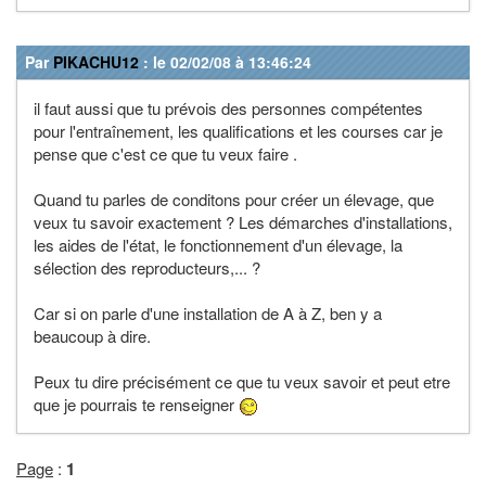
Par
PIKACHU12
: le 02/02/08 à 13:46:24
il faut aussi que tu prévois des personnes compétentes
pour l'entraînement, les qualifications et les courses car je
pense que c'est ce que tu veux faire .
Quand tu parles de conditons pour créer un élevage, que
veux tu savoir exactement ? Les démarches d'installations,
les aides de l'état, le fonctionnement d'un élevage, la
sélection des reproducteurs,... ?
Car si on parle d'une installation de A à Z, ben y a
beaucoup à dire.
Peux tu dire précisément ce que tu veux savoir et peut etre
que je pourrais te renseigner
Page
:
1