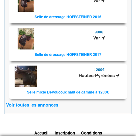
Var
Selle de dressage HOFFSTEINER 2016
990€
Var
Selle de dressage HOFFSTEINER 2017
1200€
Hautes-Pyrénées
Selle mixte Devoucoux haut de gamme a 1200€
Voir toutes les annonces
Accueil
Inscription
Conditions