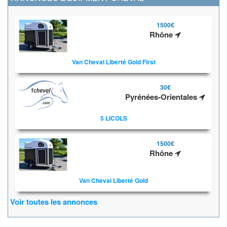
1500€
Rhône
Van Cheval Liberté Gold First
30€
Pyrénées-Orientales
5 LICOLS
1500€
Rhône
Van Cheval Liberté Gold
Voir toutes les annonces