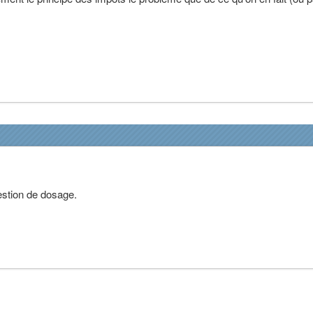
uestion de dosage.