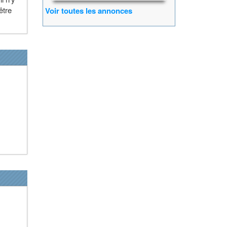
être
Voir toutes les annonces