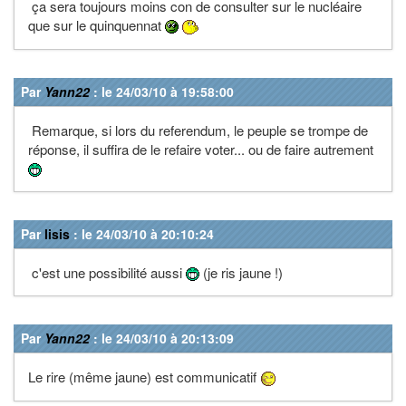
ça sera toujours moins con de consulter sur le nucléaire
que sur le quinquennat
Par
Yann22
: le 24/03/10 à 19:58:00
Remarque, si lors du referendum, le peuple se trompe de
réponse, il suffira de le refaire voter... ou de faire autrement
Par
lisis
: le 24/03/10 à 20:10:24
c'est une possibilité aussi
(je ris jaune !)
Par
Yann22
: le 24/03/10 à 20:13:09
Le rire (même jaune) est communicatif