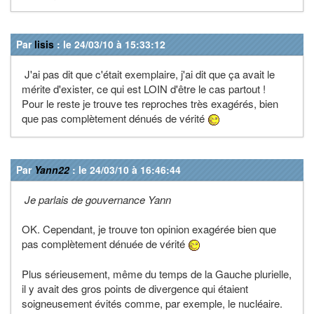
Par
lisis
: le 24/03/10 à 15:33:12
J'ai pas dit que c'était exemplaire, j'ai dit que ça avait le
mérite d'exister, ce qui est LOIN d'être le cas partout !
Pour le reste je trouve tes reproches très exagérés, bien
que pas complètement dénués de vérité
Par
Yann22
: le 24/03/10 à 16:46:44
Je parlais de gouvernance Yann
OK. Cependant, je trouve ton opinion exagérée bien que
pas complètement dénuée de vérité
Plus sérieusement, même du temps de la Gauche plurielle,
il y avait des gros points de divergence qui étaient
soigneusement évités comme, par exemple, le nucléaire.