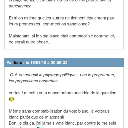
sanctionner
Et si on estime que les autres ne tiennent également pas
leurs promesses, comment on sanctionne?
Maintenant, si le vote blanc était comptabilisé comme tel,
ce serait autre chose...
Par
lisis
: le 16/03/10 à 20:09:32
Oui, on connait le paysage politique... pas le programme,
les propositions concrètes...
certes ! m'enfin on a quand même une idée de la question
Même sans comptabilisation du vote blanc, je voterais
blanc plutôt que de m'abstenir !
Bon, je dis ça, j'ai jamais voté blanc, par contre je me suis