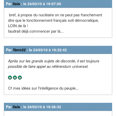
Par
lisis
: le 24/03/10 à 19:07:50
bref, à propos du nucléaire on ne peut pas franchement
dire que le fonctionnement français soit démocratique,
LOIN de là !
faudrait déjà commencer par là...
Par
Yann22
: le 24/03/10 à 19:32:42
Après sur les grands sujets de discorde, il est toujours
possible de faire appel au référendum universel.
Cf mes idées sur l'intelligence du peuple...
Par
lisis
: le 24/03/10 à 19:36:32