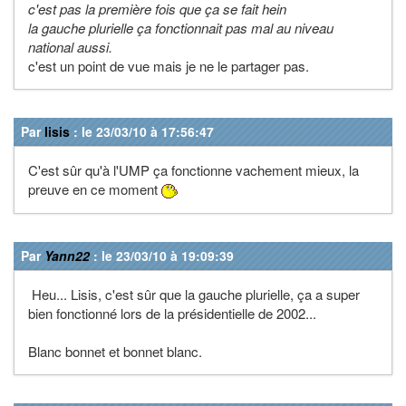
c'est pas la première fois que ça se fait hein
la gauche plurielle ça fonctionnait pas mal au niveau
national aussi.
c'est un point de vue mais je ne le partager pas.
Par
lisis
: le 23/03/10 à 17:56:47
C'est sûr qu'à l'UMP ça fonctionne vachement mieux, la
preuve en ce moment
Par
Yann22
: le 23/03/10 à 19:09:39
Heu... Lisis, c'est sûr que la gauche plurielle, ça a super
bien fonctionné lors de la présidentielle de 2002...
Blanc bonnet et bonnet blanc.