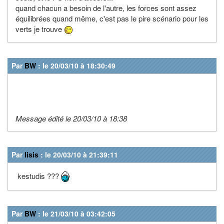
quand chacun a besoin de l'autre, les forces sont assez
équilibrées quand même, c'est pas le pire scénario pour les
verts je trouve
Par
BW
: le 20/03/10 à 18:30:49
Message édité le 20/03/10 à 18:38
Par
lisis
: le 20/03/10 à 21:39:11
kestudis ???
Par
BW
: le 21/03/10 à 03:42:05