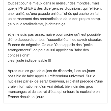
tout est pour le mieux dans le meilleur des mondes, mais
que je PREFERE des divergences d'opinions, qui reflètent
une réalité, qu'une pseudo unité affichée qui cache en fait
un écrasement des contradictions dans son propre camp.
ça pue le totalitarisme, je déteste ça.
et je ne suis pas assez naïve pour croire qu'il est possible
d'être d'accord sur tout, l'essentiel étant de savoir discuter.
Et donc de négocier. Ce que Yann appelle des "petits
arrangements", on peut aussi appeler ça "faire des
concessions".
c'est juste indispensable !!!
Après sur les grands sujets de discorde, il est toujours
possible de faire appel au référendum universel. Sur le
nucléaire par ex ce serait bienvenu, si c'était précédé d'une
vraie information et d'un vrai débat, bien loin des gros
mensonges et du secret d'état qui entoure le nucléaire en
France depuis toujours...