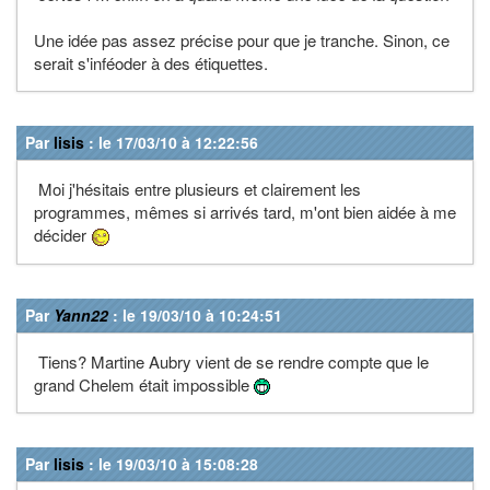
Une idée pas assez précise pour que je tranche. Sinon, ce
serait s'inféoder à des étiquettes.
Par
lisis
: le 17/03/10 à 12:22:56
Moi j'hésitais entre plusieurs et clairement les
programmes, mêmes si arrivés tard, m'ont bien aidée à me
décider
Par
Yann22
: le 19/03/10 à 10:24:51
Tiens? Martine Aubry vient de se rendre compte que le
grand Chelem était impossible
Par
lisis
: le 19/03/10 à 15:08:28