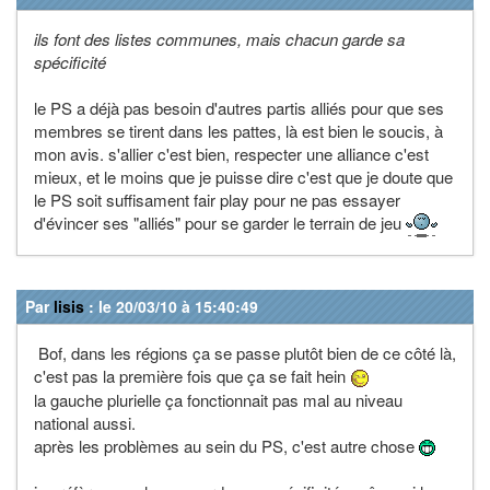
ils font des listes communes, mais chacun garde sa
spécificité
le PS a déjà pas besoin d'autres partis alliés pour que ses
membres se tirent dans les pattes, là est bien le soucis, à
mon avis. s'allier c'est bien, respecter une alliance c'est
mieux, et le moins que je puisse dire c'est que je doute que
le PS soit suffisament fair play pour ne pas essayer
d'évincer ses "alliés" pour se garder le terrain de jeu
Par
lisis
: le 20/03/10 à 15:40:49
Bof, dans les régions ça se passe plutôt bien de ce côté là,
c'est pas la première fois que ça se fait hein
la gauche plurielle ça fonctionnait pas mal au niveau
national aussi.
après les problèmes au sein du PS, c'est autre chose