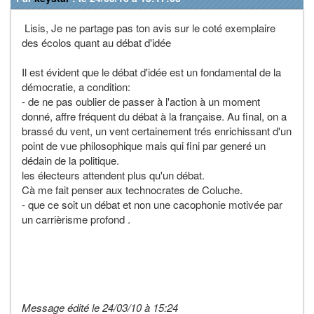
Lisis, Je ne partage pas ton avis sur le coté exemplaire
des écolos quant au débat d'idée
Il est évident que le débat d'idée est un fondamental de la
démocratie, a condition:
- de ne pas oublier de passer à l'action à un moment
donné, affre fréquent du débat à la française. Au final, on a
brassé du vent, un vent certainement trés enrichissant d'un
point de vue philosophique mais qui fini par generé un
dédain de la politique.
les électeurs attendent plus qu'un débat.
Cà me fait penser aux technocrates de Coluche.
- que ce soit un débat et non une cacophonie motivée par
un carrièrisme profond .
Message édité le 24/03/10 à 15:24