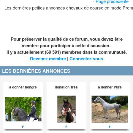
·
Page précédente
Les dernières petites annonces chevaux de course en mode Pre
Pour préserver la qualité de ce forum, vous devez être
membre pour participer à cette discussion..
Il y a actuellement (69 591) membres dans la communauté.
Devenez membre
|
Connectez vous
LES DERNIÈRES ANNONCES
a donner hongre
donation Très
a donner Pure
€
€
€