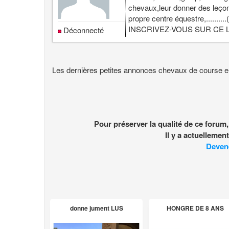
chevaux,leur donner des leçons
propre centre équestre,.........
INSCRIVEZ-VOUS SUR CE LI
Déconnecté
Les dernières petites annonces chevaux de course
Pour préserver la qualité de ce forum
Il y a actuelleme
Deven
donne jument LUS
HONGRE DE 8 ANS