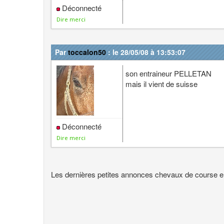
Déconnecté
Dire merci
Par
toccalon50
: le 28/05/08 à 13:53:07
son entraineur PELLETAN
mais il vient de suisse
Déconnecté
Dire merci
Les dernières petites annonces chevaux de course