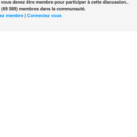
, vous devez être membre pour participer à cette discussion..
nt (69 589) membres dans la communauté.
ez membre
|
Connectez vous