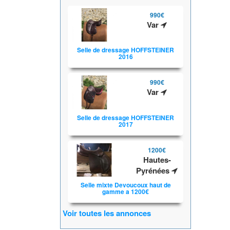
990€
Var
Selle de dressage HOFFSTEINER
2016
990€
Var
Selle de dressage HOFFSTEINER
2017
1200€
Hautes-
Pyrénées
Selle mixte Devoucoux haut de
gamme a 1200€
Voir toutes les annonces