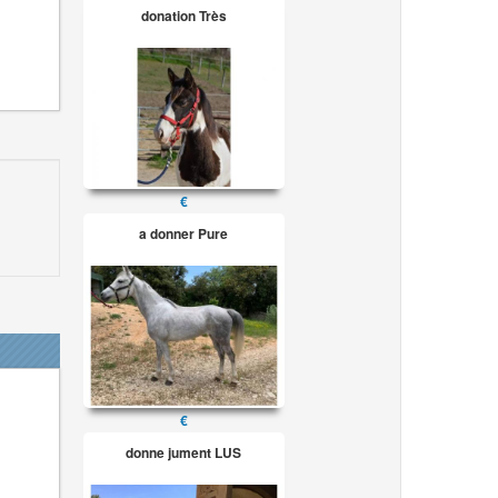
donation Très
€
a donner Pure
€
donne jument LUS