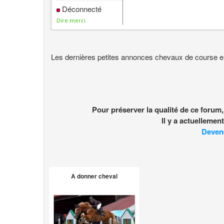
Déconnecté
Dire merci
Les dernières petites annonces chevaux de course
Pour préserver la qualité de ce forum
Il y a actuelleme
Deven
A donner cheval