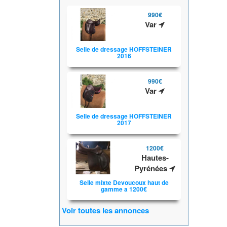
990€
Var
Selle de dressage HOFFSTEINER
2016
990€
Var
Selle de dressage HOFFSTEINER
2017
1200€
Hautes-
Pyrénées
Selle mixte Devoucoux haut de
gamme a 1200€
Voir toutes les annonces