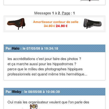
Messages
1
à
2
,
Page
:
1
Par
Halo
: le 07/05/08 à 19:34:18
les accréditations c'est pour faire des photos ?
et ça marche aussi pour les hippodromes ?
parce que le milieu des photographes hippiques
professionnels est quand même très hermétique...
Par
Weby
: le 08/05/08 à 10:06:39
Oui mais les organisateur veulent que l'on parle des