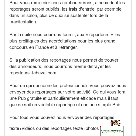
Pour vous remercier nous rembourserons, à ceux dont les
reportages seront publiés, les frais d'entrée, par exemple
dans un salon, plus de quoi se sustenter lors de la
manifestation.
Par la suite nous pourrons fournir, aux « reporteurs » les
plus prolifiques des accréditations pour les plus grand
concours en France et à l'étranger.
Si la publication des reportages nous permet de trouver
des annonceurs, nous pourrons même défrayer les
reporteurs 1cheval.com
Pour ce qui concerne les professionnels vous pouvez nous
envoyer des reportages sur votre activité. Ce qui vous fera
une Pub gratuite et particulièrement efficace mais il faut
que ce soit un véritable reportage et non une simple Pub.
Pour tous vous pouvez nous envoyer des reportages
texte+vidéos ou des reportages texte+photos