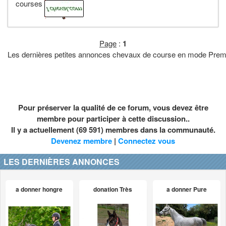
courses
Page
:
1
Les dernières petites annonces chevaux de course en mode Pre
Pour préserver la qualité de ce forum, vous devez être
membre pour participer à cette discussion..
Il y a actuellement (69 591) membres dans la communauté.
Devenez membre
|
Connectez vous
LES DERNIÈRES ANNONCES
a donner hongre
donation Très
a donner Pure