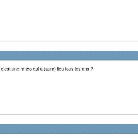
 c'est une rando qui a (aura) lieu tous les ans ?