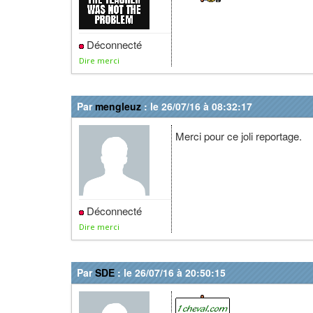
Déconnecté
Dire merci
Par
mengleuz
: le 26/07/16 à 08:32:17
Merci pour ce joli reportage.
Déconnecté
Dire merci
Par
SDE
: le 26/07/16 à 20:50:15