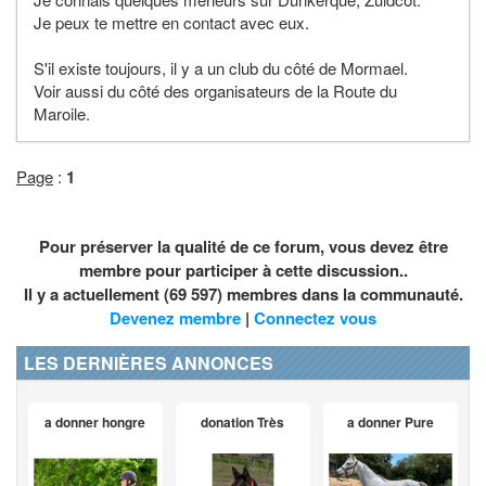
Je peux te mettre en contact avec eux.
S'il existe toujours, il y a un club du côté de Mormael.
Voir aussi du côté des organisateurs de la Route du
Maroile.
Page
:
1
Pour préserver la qualité de ce forum, vous devez être
membre pour participer à cette discussion..
Il y a actuellement (69 597) membres dans la communauté.
Devenez membre
|
Connectez vous
LES DERNIÈRES ANNONCES
a donner hongre
donation Très
a donner Pure