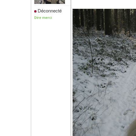
Déconnecté
Dire merci