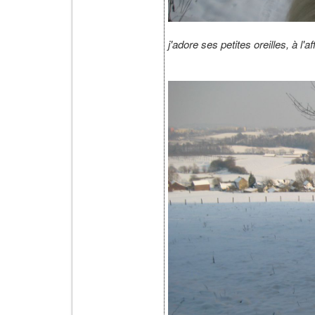
j'adore ses petites oreilles, à l'a