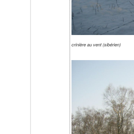
crinière au vent (sibérien)