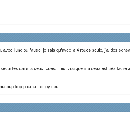
, avec l'une ou l'autre, je sais qu'avec la 4 roues seule, j'ai des sens
sécurités dans la deux roues. Il est vrai que ma deux est très facile 
eaucoup trop pour un poney seul.