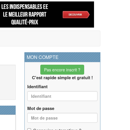
MON COMPTE
Pas encore inscrit ?
C'est rapide simple et gratuit !
Identifiant
Mot de passe