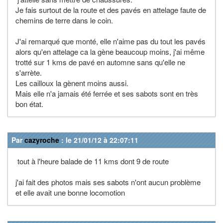
Je fais surtout de la route et des pavés en attelage faute de
chemins de terre dans le coin.
J'ai remarqué que monté, elle n'aime pas du tout les pavés
alors qu'en attelage ca la gène beaucoup moins, j'ai même
trotté sur 1 kms de pavé en automne sans qu'elle ne
s'arrète.
Les cailloux la gènent moins aussi.
Mais elle n'a jamais été ferrée et ses sabots sont en très
bon état.
Par
cazyroche
: le 21/01/12 à 22:07:11
tout à l'heure balade de 11 kms dont 9 de route
j'ai fait des photos mais ses sabots n'ont aucun problème
et elle avait une bonne locomotion