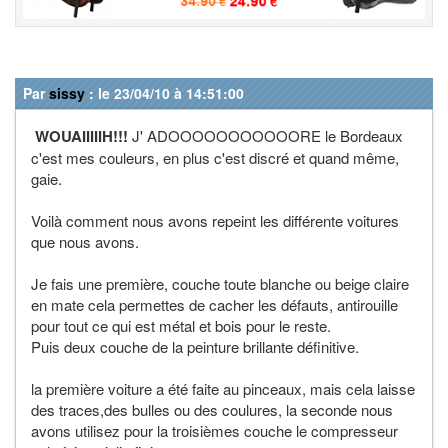
Par
sissy
: le 23/04/10 à 14:51:00
WOUAIIIIIH!!!
J' ADOOOOOOOOOOORE le Bordeaux
c'est mes couleurs, en plus c'est discré et quand même,
gaie.
Voilà comment nous avons repeint les différente voitures
que nous avons.
Je fais une première, couche toute blanche ou beige claire
en mate cela permettes de cacher les défauts, antirouille
pour tout ce qui est métal et bois pour le reste.
Puis deux couche de la peinture brillante définitive.
la première voiture a été faite au pinceaux, mais cela laisse
des traces,des bulles ou des coulures, la seconde nous
avons utilisez pour la troisièmes couche le compresseur