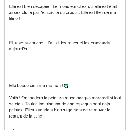
Elle est bien décapée ! Le monsieur chez qui elle est était
assez bluffé par l'efficacité du produit. Elle est tte nue ma
titine !
Et la sous-couche ! J'ai fait les roues et les brancards
aujourd'hui !
Elle bosse bien ma maman !
Voilà ! On mettera la peinture rouge basque mercredi si tout
va bien. Toutes les plaques de contreplaqué sont déjà
peintes. Elles attendent bien sagement de retrouver le
restant de la titine !