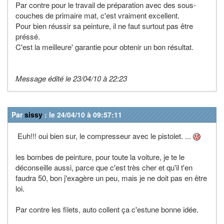
Par contre pour le travail de préparation avec des sous-
couches de primaire mat, c'est vraiment excellent.
Pour bien réussir sa peinture, il ne faut surtout pas être
préssé.
C'est la meilleure' garantie pour obtenir un bon résultat.
Message édité le 23/04/10 à 22:23
Par
sissy
: le 24/04/10 à 09:57:11
Euh!!! oui bien sur, le compresseur avec le pistolet. ...
les bombes de peinture, pour toute la voiture, je te le
déconseille aussi, parce que c'est très cher et qu'il t'en
faudra 50, bon j'exagère un peu, mais je ne doit pas en être
loi.
Par contre les filets, auto collent ça c'estune bonne idée.