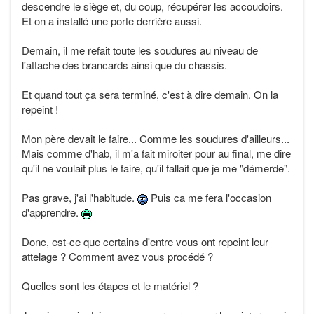
descendre le siège et, du coup, récupérer les accoudoirs.
Et on a installé une porte derrière aussi.
Demain, il me refait toute les soudures au niveau de
l'attache des brancards ainsi que du chassis.
Et quand tout ça sera terminé, c'est à dire demain. On la
repeint !
Mon père devait le faire... Comme les soudures d'ailleurs...
Mais comme d'hab, il m'a fait miroiter pour au final, me dire
qu'il ne voulait plus le faire, qu'il fallait que je me "démerde".
Pas grave, j'ai l'habitude.
Puis ca me fera l'occasion
d'apprendre.
Donc, est-ce que certains d'entre vous ont repeint leur
attelage ? Comment avez vous procédé ?
Quelles sont les étapes et le matériel ?