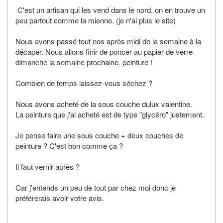
C'est un artisan qui les vend dans le nord, on en trouve un
peu partout comme la mienne. (je n'ai plus le site)
Nous avons passé tout nos après midi de la semaine à la
décaper. Nous allons finir de poncer au papier de verre
dimanche la semaine prochaine. peinture !
Combien de temps laissez-vous séchez ?
Nous avons acheté de la sous couche dulux valentine.
La peinture que j'ai acheté est de type "glycéro" justement.
Je pense faire une sous couche + deux couches de
peinture ? C'est bon comme ça ?
Il faut vernir après ?
Car j'entends un peu de tout par chez moi donc je
préférerais avoir votre avis.