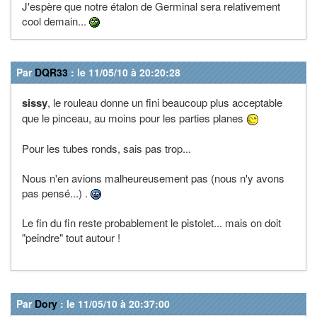
J'espère que notre étalon de Germinal sera relativement
cool demain...
Par
DQR33
: le 11/05/10 à 20:20:28
sissy
, le rouleau donne un fini beaucoup plus acceptable
que le pinceau, au moins pour les parties planes
Pour les tubes ronds, sais pas trop...
Nous n'en avions malheureusement pas (nous n'y avons
pas pensé...) .
Le fin du fin reste probablement le pistolet... mais on doit
"peindre" tout autour !
Par
Dory
: le 11/05/10 à 20:37:00