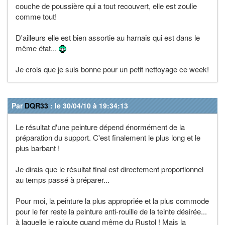
couche de poussière qui a tout recouvert, elle est zoulie
comme tout!
D'ailleurs elle est bien assortie au harnais qui est dans le
même état...
Je crois que je suis bonne pour un petit nettoyage ce week!
Par
DQR33
: le 30/04/10 à 19:34:13
Le résultat d'une peinture dépend énormément de la
préparation du support. C'est finalement le plus long et le
plus barbant !
Je dirais que le résultat final est directement proportionnel
au temps passé à préparer...
Pour moi, la peinture la plus appropriée et la plus commode
pour le fer reste la peinture anti-rouille de la teinte désirée...
à laquelle je rajoute quand même du Rustol ! Mais la