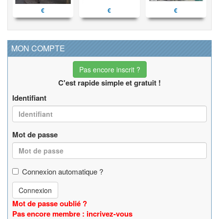
€
€
€
MON COMPTE
Pas encore inscrit ?
C'est rapide simple et gratuit !
Identifiant
Mot de passe
Connexion automatique ?
Connexion
Mot de passe oublié ?
Pas encore membre : incrivez-vous