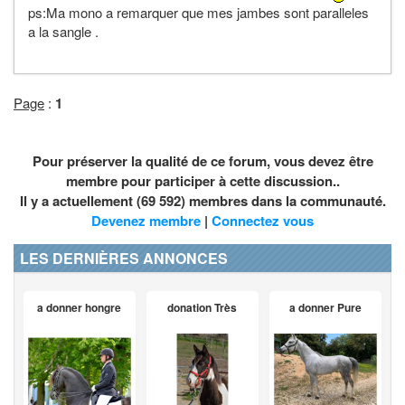
ps:Ma mono a remarquer que mes jambes sont paralleles
a la sangle .
Page
:
1
Pour préserver la qualité de ce forum, vous devez être
membre pour participer à cette discussion..
Il y a actuellement (69 592) membres dans la communauté.
Devenez membre
|
Connectez vous
LES DERNIÈRES ANNONCES
a donner hongre
donation Très
a donner Pure