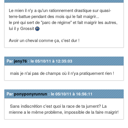
Le mien il n'y a qu'un rationnement drastique sur quasi-
terre-battue pendant des mois qui le fait maigrir...
le pré qui sert de "parc de régime" et fait maigrir les autres,
lui il y Grossit
Avoir un cheval comme ça, c'est dur !
Par
jeny76
: le 05/10/11 à 12:35:03
mais je n'ai pas de champs où il n'ya pratiquement rien !
Par
ponyponyrunrun
: le 05/10/11 à 16:56:11
Sans indiscrétion c'est quoi la race de ta jument? La
mienne a le même problème, impossible de la faire maigrir!