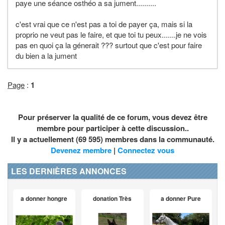
paye une séance osthéo a sa jument..........
c'est vrai que ce n'est pas a toi de payer ça, mais si la
proprio ne veut pas le faire, et que toi tu peux.......je ne vois
pas en quoi ça la génerait ??? surtout que c'est pour faire
du bien a la jument
Page
:
1
Pour préserver la qualité de ce forum, vous devez être
membre pour participer à cette discussion..
Il y a actuellement (69 595) membres dans la communauté.
Devenez membre
|
Connectez vous
LES DERNIÈRES ANNONCES
a donner hongre
donation Très
a donner Pure