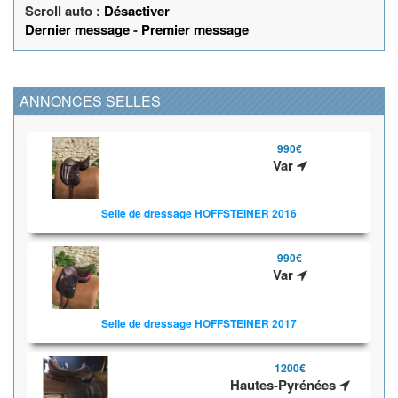
Scroll auto :
Désactiver
Dernier message
-
Premier message
ANNONCES SELLES
990€
Var
Selle de dressage HOFFSTEINER 2016
990€
Var
Selle de dressage HOFFSTEINER 2017
1200€
Hautes-Pyrénées