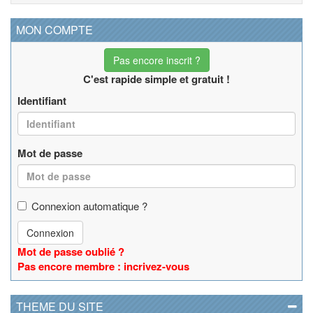
MON COMPTE
Pas encore inscrit ?
C'est rapide simple et gratuit !
Identifiant
Mot de passe
Connexion automatique ?
Connexion
Mot de passe oublié ?
Pas encore membre : incrivez-vous
THEME DU SITE