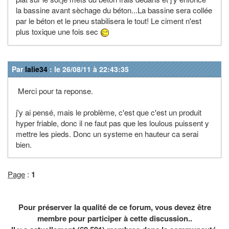
la bassine avant sèchage du béton...La bassine sera collée
par le béton et le pneu stabilisera le tout! Le ciment n'est
plus toxique une fois sec
Par
lalie34
: le 26/08/11 à 22:43:35
Merci pour ta reponse.
j'y ai pensé, mais le problème, c'est que c'est un produit
hyper friable, donc il ne faut pas que les loulous puissent y
mettre les pieds. Donc un systeme en hauteur ca serai
bien.
Page
:
1
Pour préserver la qualité de ce forum, vous devez être
membre pour participer à cette discussion..