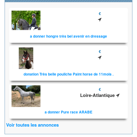
€
a donner hongre très bel avenir en dressage
€
donation Très belle pouliche Paint horse de 11mois .
€
Loire-Atlantique
a donner Pure race ARABE
Voir toutes les annonces