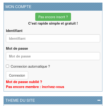
MON COMPTE
Pas encore inscrit ?
C'est rapide simple et gratuit !
Identifiant
Mot de passe
Connexion automatique ?
Connexion
Mot de passe oublié ?
Pas encore membre : incrivez-vous
THEME DU SITE