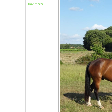
Dire merci