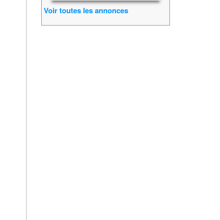
Voir toutes les annonces