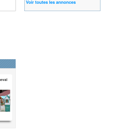
Voir toutes les annonces
heval