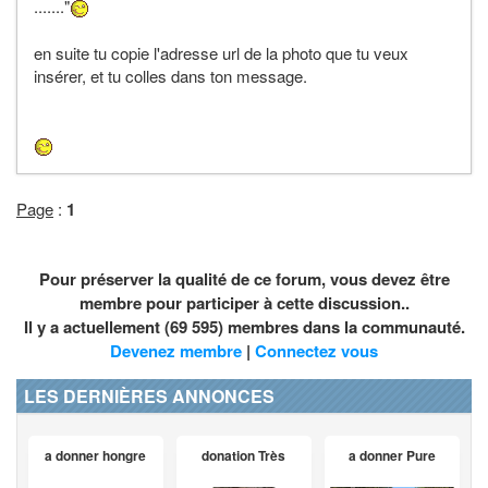
......."
en suite tu copie l'adresse url de la photo que tu veux
insérer, et tu colles dans ton message.
Page
:
1
Pour préserver la qualité de ce forum, vous devez être
membre pour participer à cette discussion..
Il y a actuellement (69 595) membres dans la communauté.
Devenez membre
|
Connectez vous
LES DERNIÈRES ANNONCES
a donner hongre
donation Très
a donner Pure