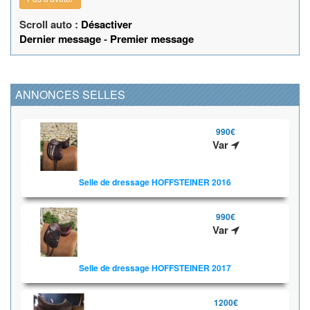
Scroll auto :
Désactiver
Dernier message
-
Premier message
ANNONCES SELLES
990€
Var
Selle de dressage HOFFSTEINER 2016
990€
Var
Selle de dressage HOFFSTEINER 2017
1200€