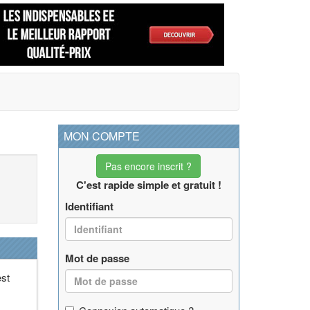
MON COMPTE
Pas encore inscrit ?
C'est rapide simple et gratuit !
Identifiant
Mot de passe
est