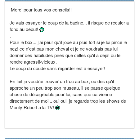
Merci pour tous vos conseils!!
Je vais essayer le coup de la badine... il risque de reculer a
fond au début!
.
Pour le box... j'ai peur qu'il joue au plus fort si je lui pince le
nez! ce n'est pas mon cheval et je ne voudrais pas lui
donner des habitudes pires que celles qu'il a deja! ou le
rendre agressif/vicieux.
Le coup du coude sans regarder est a essayer!
En fait je voudrai trouver un truc au box, ou des qu'il
approche un peu trop son museau, il se passe quelque
chose de désagréable pour lui, sans que ca vienne
directement de moi... oui oui, je regarde trop les shows de
Monty Robert a la TV!