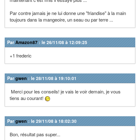
Par contre jamais je ne lui donne une "friandise" à la main
toujours dans la mangeoire, un seau ou par terre ...
Par
Amazon87
: le 26/11/08 à 12:09:25
+1 frederic
Par
gwen
: le 28/11/08 à 19:10:01
Merci pour les conseils! je vais le voir demain, je vous
tiens au courant!
Par
gwen
: le 29/11/08 à 18:02:30
Bon, résultat pas super...