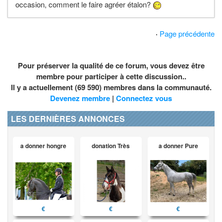
occasion, comment le faire agréer étalon?
·
Page précédente
Pour préserver la qualité de ce forum, vous devez être
membre pour participer à cette discussion..
Il y a actuellement (69 590) membres dans la communauté.
Devenez membre
|
Connectez vous
LES DERNIÈRES ANNONCES
a donner hongre
donation Très
a donner Pure
€
€
€