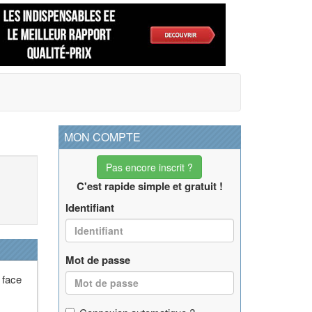
MON COMPTE
Pas encore inscrit ?
C'est rapide simple et gratuit !
Identifiant
Mot de passe
 face