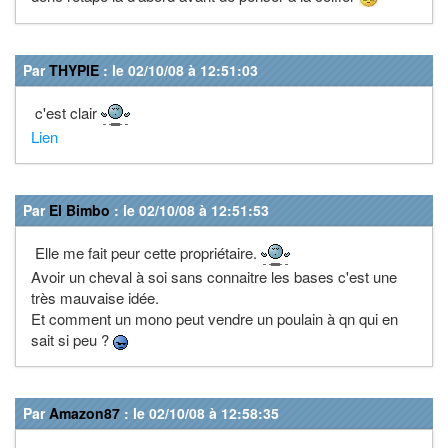
Par
THYPIE
: le 02/10/08 à 12:51:03
c'est clair
Lien
Par
El Bimbo
: le 02/10/08 à 12:51:53
Elle me fait peur cette propriétaire.
Avoir un cheval à soi sans connaitre les bases c'est une
très mauvaise idée.
Et comment un mono peut vendre un poulain à qn qui en
sait si peu ?
Par
Amazon87
: le 02/10/08 à 12:58:35