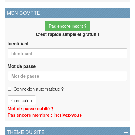
MON COMPTE
Pas encore inscrit ?
C'est rapide simple et gratuit !
Identifiant
Mot de passe
Connexion automatique ?
Connexion
Mot de passe oublié ?
Pas encore membre : incrivez-vous
THEME DU SITE