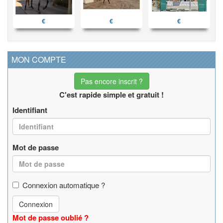
€
€
€
MON COMPTE
Pas encore inscrit ?
C'est rapide simple et gratuit !
Identifiant
Mot de passe
Connexion automatique ?
Connexion
Mot de passe oublié ?