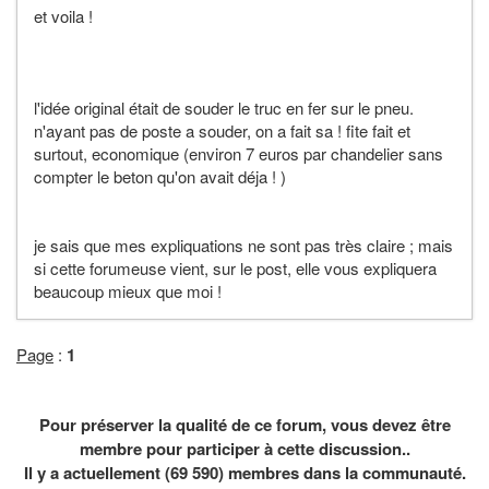
et voila !
l'idée original était de souder le truc en fer sur le pneu.
n'ayant pas de poste a souder, on a fait sa ! fite fait et
surtout, economique (environ 7 euros par chandelier sans
compter le beton qu'on avait déja ! )
je sais que mes expliquations ne sont pas très claire ; mais
si cette forumeuse vient, sur le post, elle vous expliquera
beaucoup mieux que moi !
Page
:
1
Pour préserver la qualité de ce forum, vous devez être
membre pour participer à cette discussion..
Il y a actuellement (69 590) membres dans la communauté.