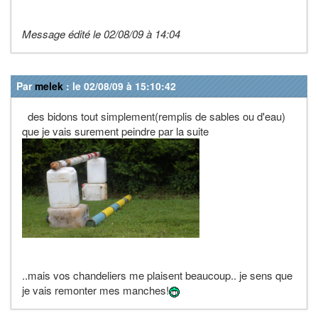
Message édité le 02/08/09 à 14:04
Par
melek
: le 02/08/09 à 15:10:42
des bidons tout simplement(remplis de sables ou d'eau)
que je vais surement peindre par la suite
..mais vos chandeliers me plaisent beaucoup.. je sens que
je vais remonter mes manches!