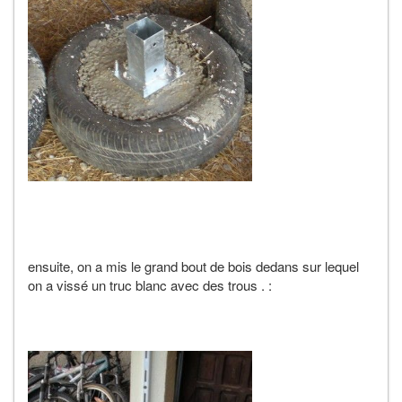
ensuite, on a mis le grand bout de bois dedans sur lequel
on a vissé un truc blanc avec des trous . :