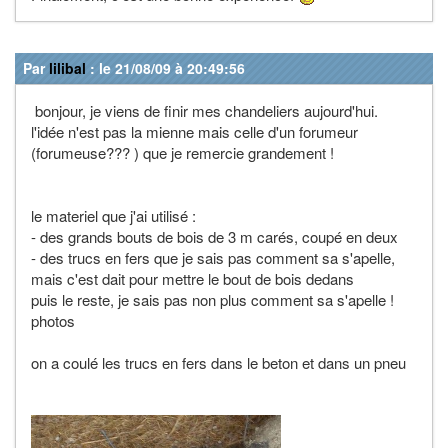
Par
lilibal
: le 21/08/09 à 20:49:56
bonjour, je viens de finir mes chandeliers aujourd'hui.
l'idée n'est pas la mienne mais celle d'un forumeur
(forumeuse??? ) que je remercie grandement !
le materiel que j'ai utilisé :
- des grands bouts de bois de 3 m carés, coupé en deux
- des trucs en fers que je sais pas comment sa s'apelle,
mais c'est dait pour mettre le bout de bois dedans
puis le reste, je sais pas non plus comment sa s'apelle !
photos
on a coulé les trucs en fers dans le beton et dans un pneu