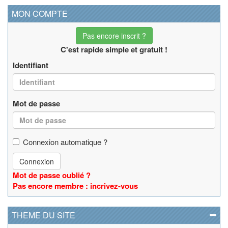
MON COMPTE
Pas encore inscrit ?
C'est rapide simple et gratuit !
Identifiant
Mot de passe
Connexion automatique ?
Connexion
Mot de passe oublié ?
Pas encore membre : incrivez-vous
THEME DU SITE