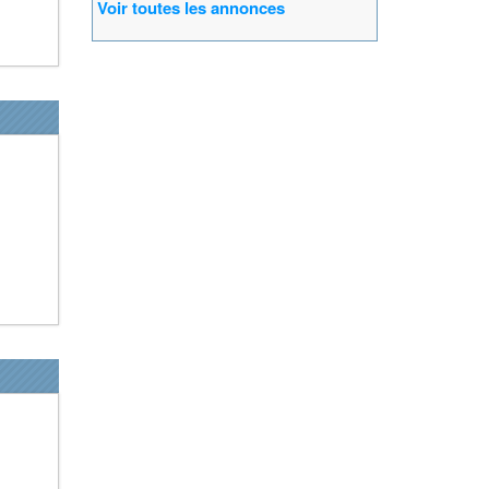
Voir toutes les annonces