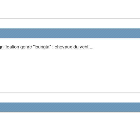
gnification genre "loungta" : chevaux du vent....