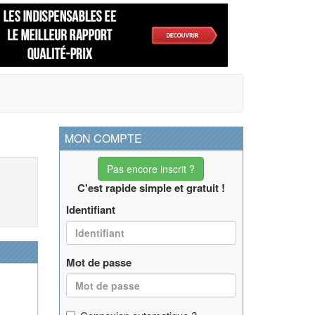
MON COMPTE
Pas encore inscrit ?
C'est rapide simple et gratuit !
Identifiant
Mot de passe