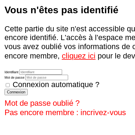
Vous n'êtes pas identifié
Cette partie du site n'est accessible
encore identifié. L'accès à l'espace me
vous avez oublié vos informations de
cliquez ici
encore membre,
pour le deve
Identifiant
Mot de passe
Connexion automatique ?
Connexion
Mot de passe oublié ?
Pas encore membre : incrivez-vous