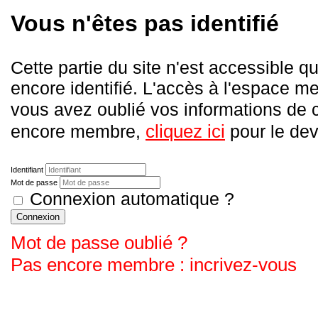
Vous n'êtes pas identifié
Cette partie du site n'est accessible
encore identifié. L'accès à l'espace me
vous avez oublié vos informations de
cliquez ici
encore membre,
pour le deve
Identifiant
Mot de passe
Connexion automatique ?
Connexion
Mot de passe oublié ?
Pas encore membre : incrivez-vous