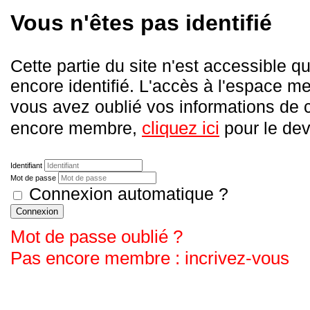
Vous n'êtes pas identifié
Cette partie du site n'est accessible
encore identifié. L'accès à l'espace me
vous avez oublié vos informations de
cliquez ici
encore membre,
pour le deve
Identifiant
Mot de passe
Connexion automatique ?
Connexion
Mot de passe oublié ?
Pas encore membre : incrivez-vous