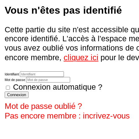
Vous n'êtes pas identifié
Cette partie du site n'est accessible
encore identifié. L'accès à l'espace me
vous avez oublié vos informations de
cliquez ici
encore membre,
pour le deve
Identifiant
Mot de passe
Connexion automatique ?
Connexion
Mot de passe oublié ?
Pas encore membre : incrivez-vous