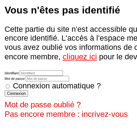
Vous n'êtes pas identifié
Cette partie du site n'est accessible
encore identifié. L'accès à l'espace me
vous avez oublié vos informations de
cliquez ici
encore membre,
pour le deve
Identifiant
Mot de passe
Connexion automatique ?
Connexion
Mot de passe oublié ?
Pas encore membre : incrivez-vous