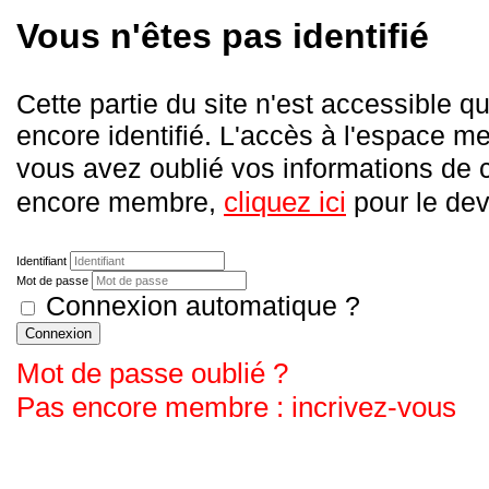
Vous n'êtes pas identifié
Cette partie du site n'est accessible
encore identifié. L'accès à l'espace me
vous avez oublié vos informations de
cliquez ici
encore membre,
pour le deve
Identifiant
Mot de passe
Connexion automatique ?
Connexion
Mot de passe oublié ?
Pas encore membre : incrivez-vous