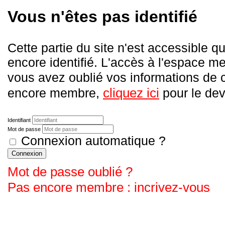
Vous n'êtes pas identifié
Cette partie du site n'est accessible
encore identifié. L'accès à l'espace me
vous avez oublié vos informations de
cliquez ici
encore membre,
pour le deve
Identifiant
Mot de passe
Connexion automatique ?
Connexion
Mot de passe oublié ?
Pas encore membre : incrivez-vous