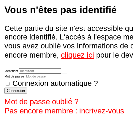
Vous n'êtes pas identifié
Cette partie du site n'est accessible
encore identifié. L'accès à l'espace me
vous avez oublié vos informations de
cliquez ici
encore membre,
pour le deve
Identifiant
Mot de passe
Connexion automatique ?
Connexion
Mot de passe oublié ?
Pas encore membre : incrivez-vous