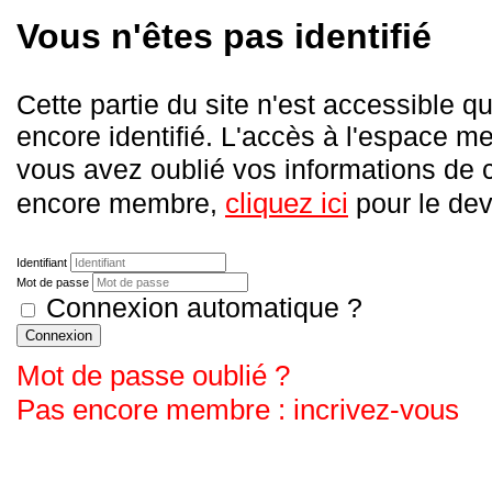
Vous n'êtes pas identifié
Cette partie du site n'est accessible
encore identifié. L'accès à l'espace me
vous avez oublié vos informations de
cliquez ici
encore membre,
pour le deve
Identifiant
Mot de passe
Connexion automatique ?
Connexion
Mot de passe oublié ?
Pas encore membre : incrivez-vous